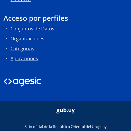
Acceso por perfiles
Conjuntos de Datos
Organizaciones
Categorias
Aplicaciones
gub.uy
Sitio oficial de la República Oriental del Uruguay