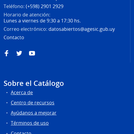
Teléfono:
(+598) 2901 2929
Horario de atención:
Lunes a viernes de 9:30 a 17:30 hs.
Correo electrónico:
datosabiertos@agesic.gub.uy
Contacto
Facebook
Twitter
YouTube
Sobre el Catálogo
Acerca de
Centro de recursos
Ayúdanos a mejorar
Términos de uso
Contacto