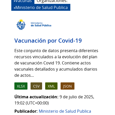
Vacunas
Organizaciones:
Ministerio de Salud Publica
Vacunación por Covid-19
Este conjunto de datos presenta diferentes
recursos vinculados a la evolución del plan
de vacunación Covid 19. Contiene actos
vacunales detallados y acumulados diarios
de actos...
XLSX
CSV
XML
JSON
Última actualización:
9 de julio de 2025,
19:02 (UTC+00:00)
Publicador:
Ministerio de Salud Publica