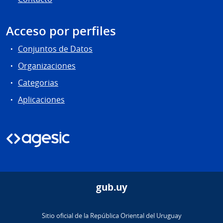
Acceso por perfiles
Conjuntos de Datos
Organizaciones
Categorias
Aplicaciones
gub.uy
Sitio oficial de la República Oriental del Uruguay