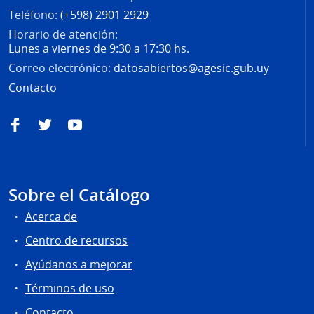
Teléfono:
(+598) 2901 2929
Horario de atención:
Lunes a viernes de 9:30 a 17:30 hs.
Correo electrónico:
datosabiertos@agesic.gub.uy
Contacto
Facebook
Twitter
YouTube
Sobre el Catálogo
Acerca de
Centro de recursos
Ayúdanos a mejorar
Términos de uso
Contacto