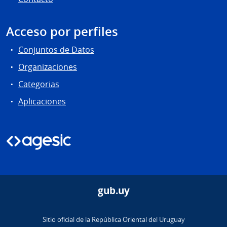
Acceso por perfiles
Conjuntos de Datos
Organizaciones
Categorias
Aplicaciones
gub.uy
Sitio oficial de la República Oriental del Uruguay