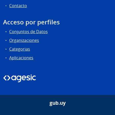
Contacto
Acceso por perfiles
Conjuntos de Datos
Organizaciones
Categorias
Aplicaciones
gub.uy