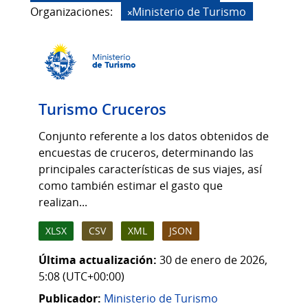
Organizaciones:
Ministerio de Turismo
Turismo Cruceros
Conjunto referente a los datos obtenidos de
encuestas de cruceros, determinando las
principales características de sus viajes, así
como también estimar el gasto que
realizan...
XLSX
CSV
XML
JSON
Última actualización:
30 de enero de 2026,
5:08 (UTC+00:00)
Publicador:
Ministerio de Turismo