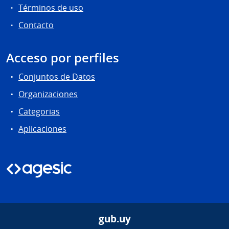
Términos de uso
Contacto
Acceso por perfiles
Conjuntos de Datos
Organizaciones
Categorias
Aplicaciones
gub.uy