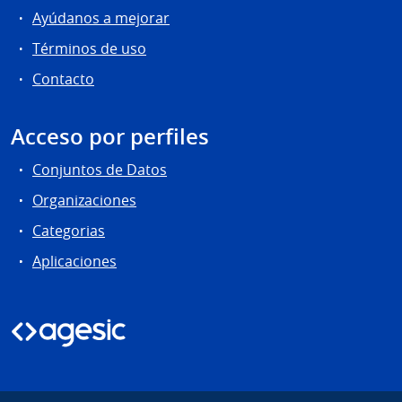
Ayúdanos a mejorar
Términos de uso
Contacto
Acceso por perfiles
Conjuntos de Datos
Organizaciones
Categorias
Aplicaciones