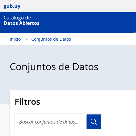
gub.uy
Catálogo de
Datos Abiertos
Inicio
Conjuntos de Datos
Conjuntos de Datos
Filtros
Buscar
conjuntos
de