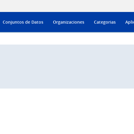
Conjuntos de Datos
Organizaciones
Categorias
Apli