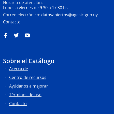
Horario de atención:
Lunes a viernes de 9:30 a 17:30 hs.
Correo electrónico:
datosabiertos@agesic.gub.uy
Contacto
Facebook
Twitter
YouTube
Sobre el Catálogo
Acerca de
Centro de recursos
Ayúdanos a mejorar
Términos de uso
Contacto