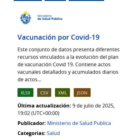
Vacunación por Covid-19
Este conjunto de datos presenta diferentes
recursos vinculados a la evolución del plan
de vacunación Covid 19. Contiene actos
vacunales detallados y acumulados diarios
de actos...
XLSX
CSV
XML
JSON
Última actualización:
9 de julio de 2025,
19:02 (UTC+00:00)
Publicador:
Ministerio de Salud Publica
Categorias:
Salud