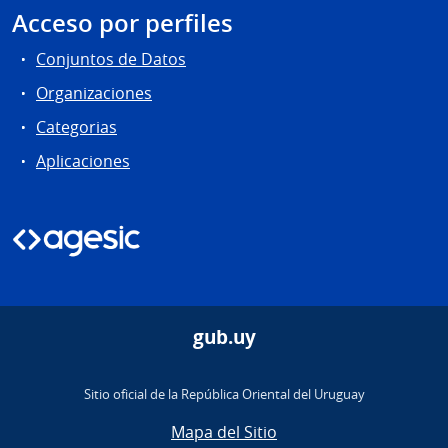
Acceso por perfiles
Conjuntos de Datos
Organizaciones
Categorias
Aplicaciones
gub.uy
Sitio oficial de la República Oriental del Uruguay
Mapa del Sitio