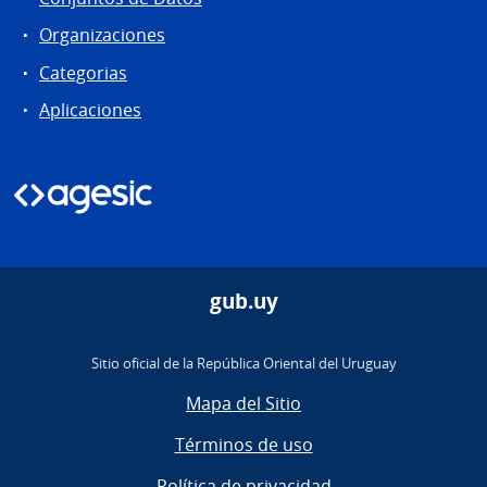
Organizaciones
Categorias
Aplicaciones
gub.uy
Sitio oficial de la República Oriental del Uruguay
Mapa del Sitio
Términos de uso
Política de privacidad