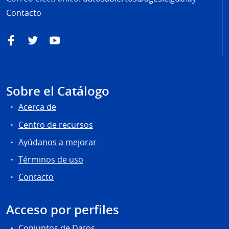
Contacto
Facebook
Twitter
YouTube
Sobre el Catálogo
Acerca de
Centro de recursos
Ayúdanos a mejorar
Términos de uso
Contacto
Acceso por perfiles
Conjuntos de Datos