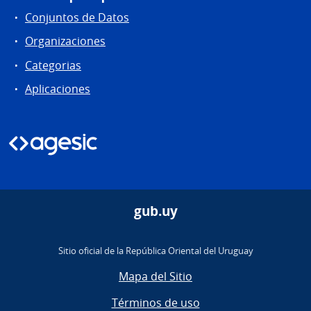
Conjuntos de Datos
Organizaciones
Categorias
Aplicaciones
gub.uy
Sitio oficial de la República Oriental del Uruguay
Mapa del Sitio
Términos de uso