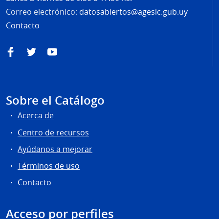
Correo electrónico:
datosabiertos@agesic.gub.uy
Contacto
Facebook
Twitter
YouTube
Sobre el Catálogo
Acerca de
Centro de recursos
Ayúdanos a mejorar
Términos de uso
Contacto
Acceso por perfiles