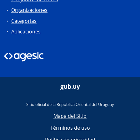
Organizaciones
Categorias
Aplicaciones
gub.uy
Sitio oficial de la República Oriental del Uruguay
Mapa del Sitio
Términos de uso
Política de privacidad