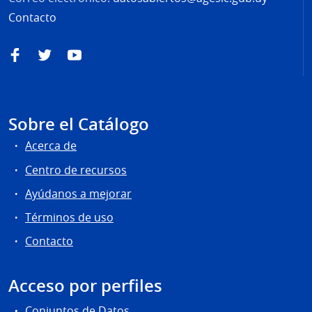
Contacto
Facebook
Twitter
YouTube
Sobre el Catálogo
Acerca de
Centro de recursos
Ayúdanos a mejorar
Términos de uso
Contacto
Acceso por perfiles
Conjuntos de Datos