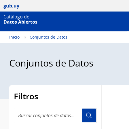
gub.uy
Catálogo de
Datos Abiertos
Inicio
Conjuntos de Datos
Conjuntos de Datos
Filtros
Buscar
conjuntos
de