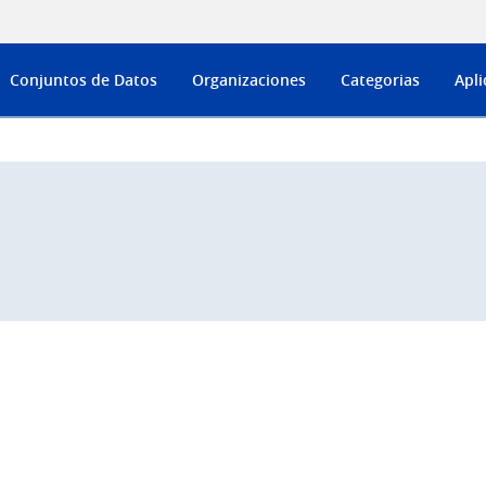
Conjuntos de Datos
Organizaciones
Categorias
Apli