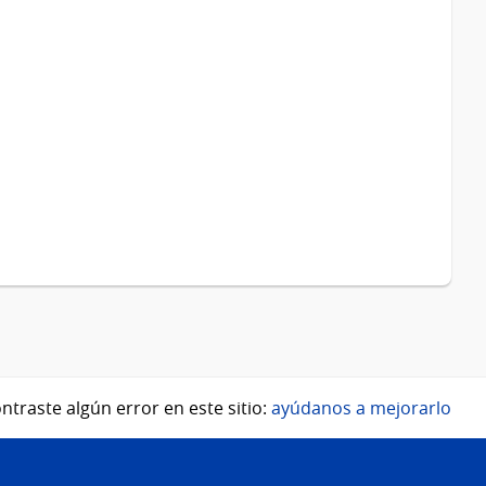
ntraste algún error en este sitio:
ayúdanos a mejorarlo