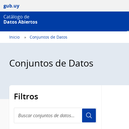
gub.uy
Catálogo de
Datos Abiertos
Inicio
Conjuntos de Datos
Conjuntos de Datos
Filtros
Buscar
conjuntos
de