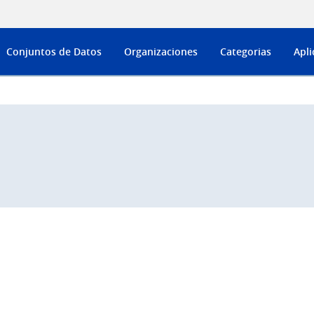
Conjuntos de Datos
Organizaciones
Categorias
Apli