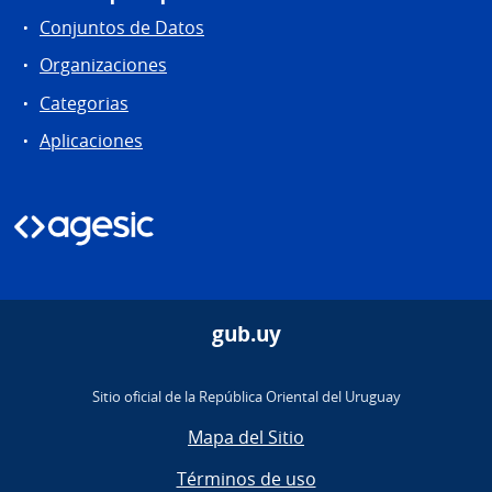
Conjuntos de Datos
Organizaciones
Categorias
Aplicaciones
gub.uy
Sitio oficial de la República Oriental del Uruguay
Mapa del Sitio
Términos de uso