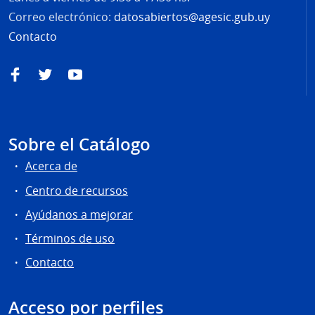
Correo electrónico:
datosabiertos@agesic.gub.uy
Contacto
Facebook
Twitter
YouTube
Sobre el Catálogo
Acerca de
Centro de recursos
Ayúdanos a mejorar
Términos de uso
Contacto
Acceso por perfiles