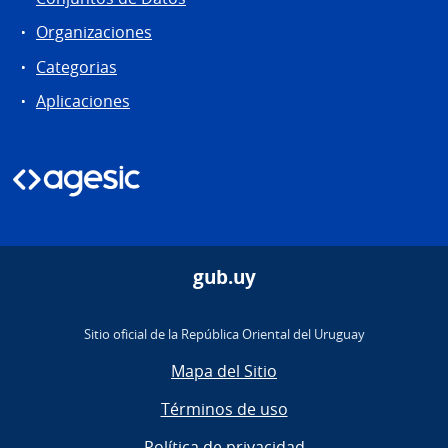
Organizaciones
Categorias
Aplicaciones
gub.uy
Sitio oficial de la República Oriental del Uruguay
Mapa del Sitio
Términos de uso
Política de privacidad