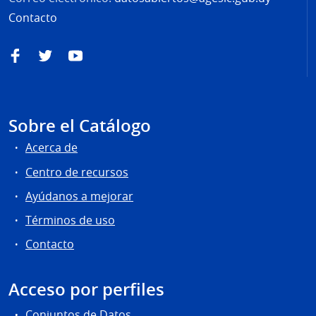
Contacto
Facebook
Twitter
YouTube
Sobre el Catálogo
Acerca de
Centro de recursos
Ayúdanos a mejorar
Términos de uso
Contacto
Acceso por perfiles
Conjuntos de Datos