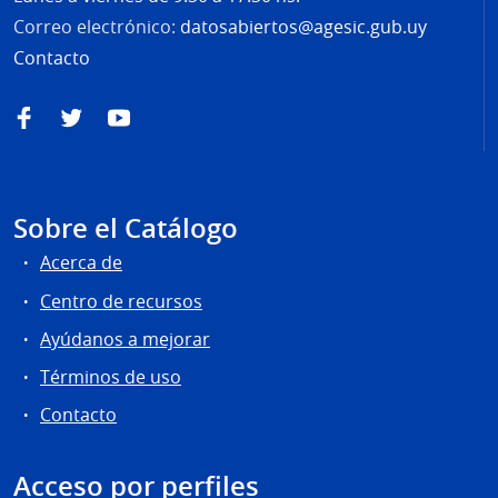
Correo electrónico:
datosabiertos@agesic.gub.uy
Contacto
Facebook
Twitter
YouTube
Sobre el Catálogo
Acerca de
Centro de recursos
Ayúdanos a mejorar
Términos de uso
Contacto
Acceso por perfiles