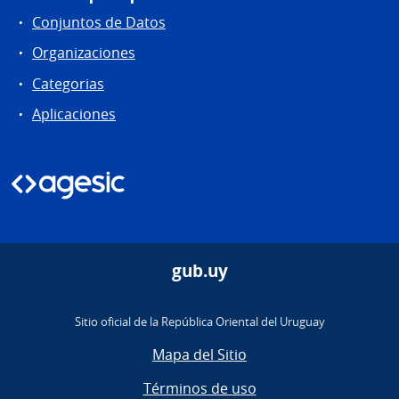
Conjuntos de Datos
Organizaciones
Categorias
Aplicaciones
gub.uy
Sitio oficial de la República Oriental del Uruguay
Mapa del Sitio
Términos de uso