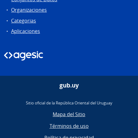
Organizaciones
Categorias
Aplicaciones
gub.uy
Sitio oficial de la República Oriental del Uruguay
Mapa del Sitio
Términos de uso
Política de privacidad