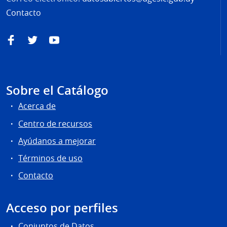
Contacto
Facebook
Twitter
YouTube
Sobre el Catálogo
Acerca de
Centro de recursos
Ayúdanos a mejorar
Términos de uso
Contacto
Acceso por perfiles
Conjuntos de Datos