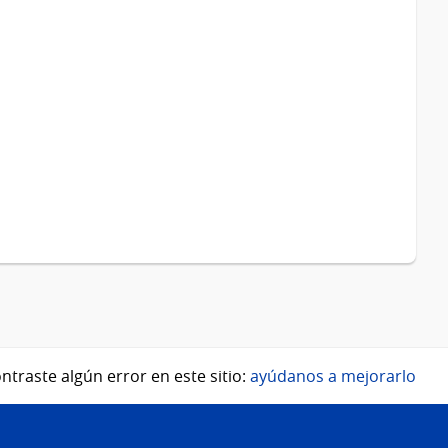
ntraste algún error en este sitio:
ayúdanos a mejorarlo