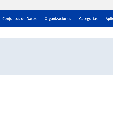
Conjuntos de Datos
Organizaciones
Categorias
Apli