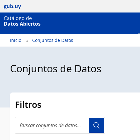
gub.uy
Catálogo de
Datos Abiertos
Inicio
Conjuntos de Datos
Conjuntos de Datos
Filtros
Buscar
conjuntos
de