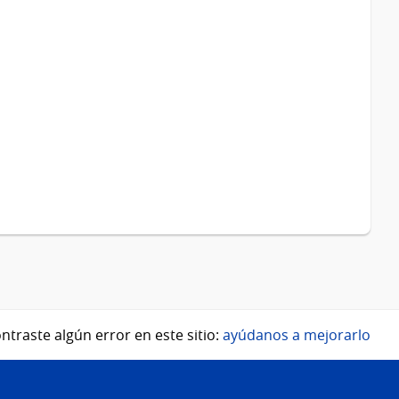
ntraste algún error en este sitio:
ayúdanos a mejorarlo