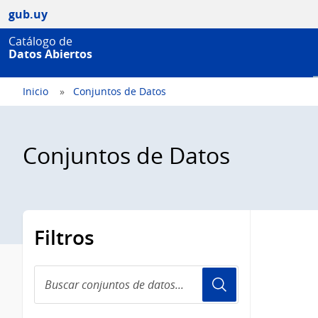
gub.uy
Catálogo de
Datos Abiertos
Inicio
Conjuntos de Datos
Conjuntos de Datos
Filtros
Buscar
conjuntos
de