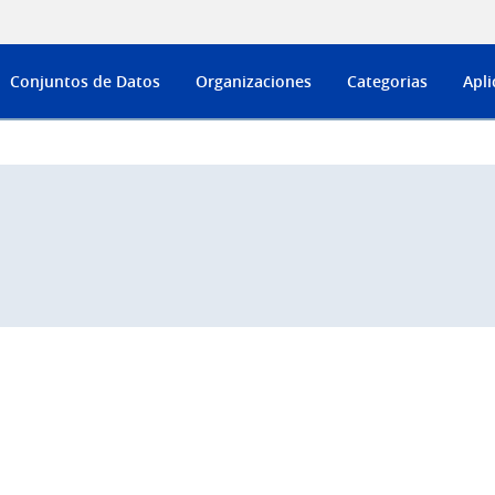
Conjuntos de Datos
Organizaciones
Categorias
Apli