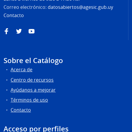
Correo electrónico:
datosabiertos@agesic.gub.uy
Contacto
Facebook
Twitter
YouTube
Sobre el Catálogo
Acerca de
Centro de recursos
Ayúdanos a mejorar
Términos de uso
Contacto
Acceso por perfiles