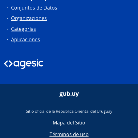
Conjuntos de Datos
Organizaciones
Categorias
Aplicaciones
gub.uy
Sitio oficial de la República Oriental del Uruguay
Mapa del Sitio
Términos de uso