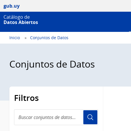
gub.uy
Catálogo de
Datos Abiertos
Inicio
Conjuntos de Datos
Conjuntos de Datos
Filtros
Buscar
conjuntos
de