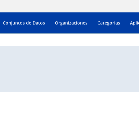
Conjuntos de Datos
Organizaciones
Categorias
Apli