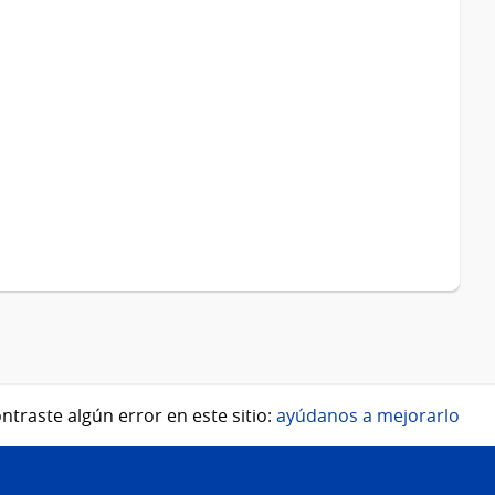
ntraste algún error en este sitio:
ayúdanos a mejorarlo