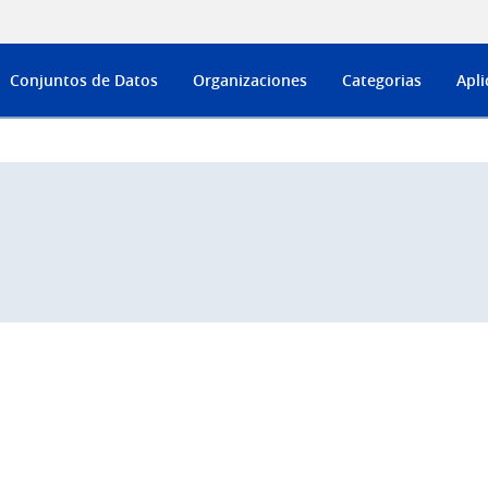
Conjuntos de Datos
Organizaciones
Categorias
Apli