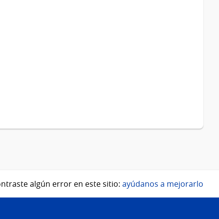
ntraste algún error en este sitio:
ayúdanos a mejorarlo