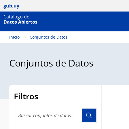
gub.uy
Catálogo de
Datos Abiertos
Inicio
Conjuntos de Datos
Conjuntos de Datos
Filtros
Buscar
conjuntos
de