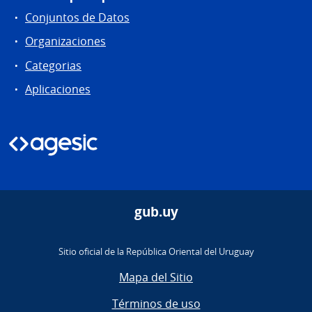
Conjuntos de Datos
Organizaciones
Categorias
Aplicaciones
gub.uy
Sitio oficial de la República Oriental del Uruguay
Mapa del Sitio
Términos de uso