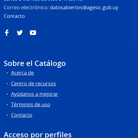
Correo electrónico:
datosabiertos@agesic.gub.uy
Contacto
Facebook
Twitter
YouTube
Sobre el Catálogo
Acerca de
Centro de recursos
Ayúdanos a mejorar
Términos de uso
Contacto
Acceso por perfiles