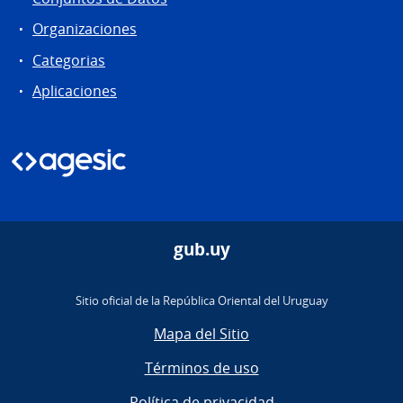
Organizaciones
Categorias
Aplicaciones
gub.uy
Sitio oficial de la República Oriental del Uruguay
Mapa del Sitio
Términos de uso
Política de privacidad