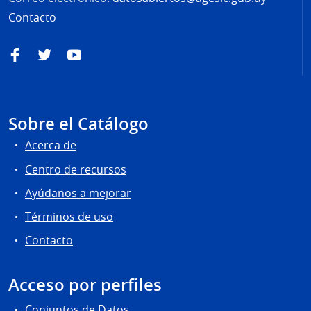
Contacto
Facebook
Twitter
YouTube
Sobre el Catálogo
Acerca de
Centro de recursos
Ayúdanos a mejorar
Términos de uso
Contacto
Acceso por perfiles
Conjuntos de Datos