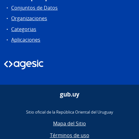
Conjuntos de Datos
Organizaciones
Categorias
Aplicaciones
gub.uy
Sitio oficial de la República Oriental del Uruguay
Mapa del Sitio
Términos de uso