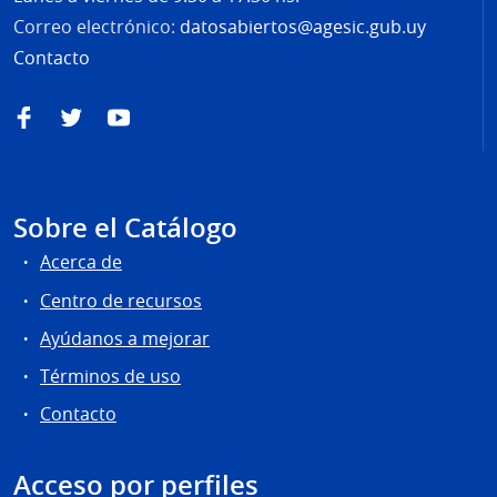
Correo electrónico:
datosabiertos@agesic.gub.uy
Contacto
Facebook
Twitter
YouTube
Sobre el Catálogo
Acerca de
Centro de recursos
Ayúdanos a mejorar
Términos de uso
Contacto
Acceso por perfiles