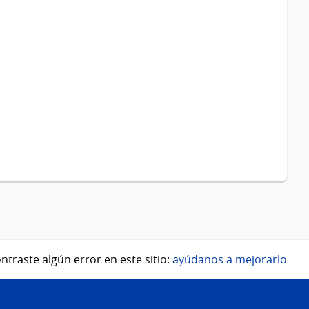
ntraste algún error en este sitio:
ayúdanos a mejorarlo