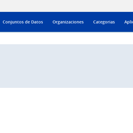
Conjuntos de Datos
Organizaciones
Categorias
Apli