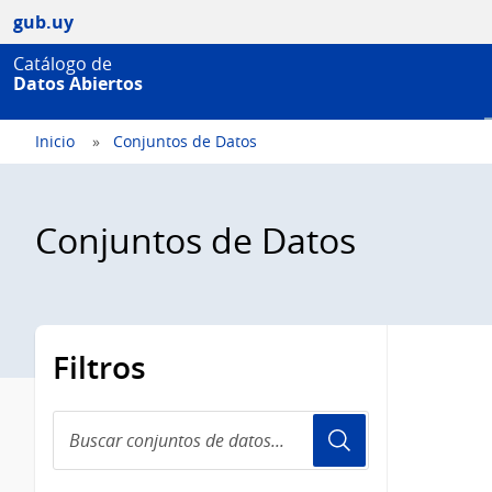
gub.uy
Catálogo de
Datos Abiertos
Inicio
Conjuntos de Datos
Conjuntos de Datos
Filtros
Buscar
conjuntos
de