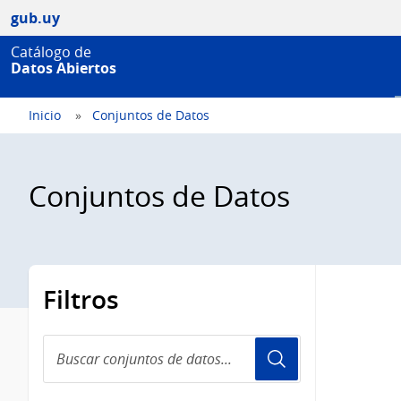
gub.uy
Catálogo de
Datos Abiertos
Inicio
Conjuntos de Datos
Conjuntos de Datos
Filtros
Buscar
conjuntos
de