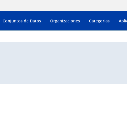
Conjuntos de Datos
Organizaciones
Categorias
Apli