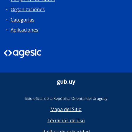
Organizaciones
Categorias
Aplicaciones
gub.uy
Sitio oficial de la República Oriental del Uruguay
Mapa del Sitio
Términos de uso
Política de privacidad