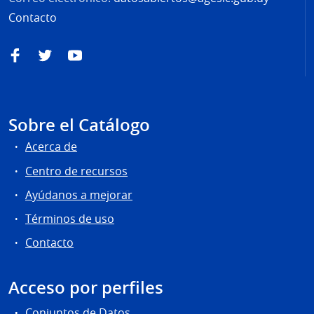
Contacto
Facebook
Twitter
YouTube
Sobre el Catálogo
Acerca de
Centro de recursos
Ayúdanos a mejorar
Términos de uso
Contacto
Acceso por perfiles
Conjuntos de Datos