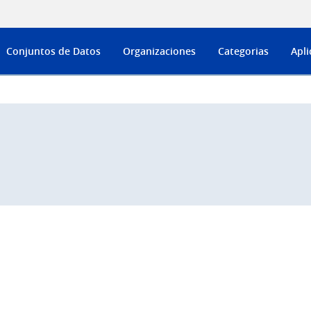
Conjuntos de Datos
Organizaciones
Categorias
Apli