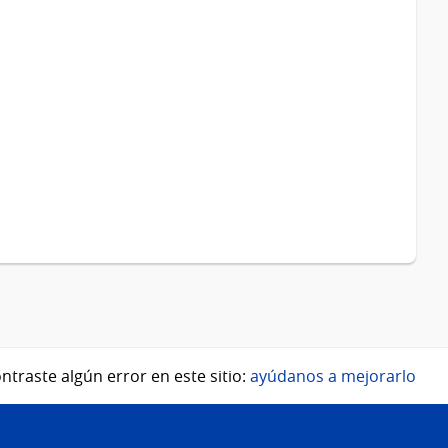
ntraste algún error en este sitio:
ayúdanos a mejorarlo