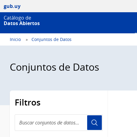
gub.uy
Catálogo de
Datos Abiertos
Inicio
Conjuntos de Datos
Conjuntos de Datos
Filtros
Buscar
conjuntos
de