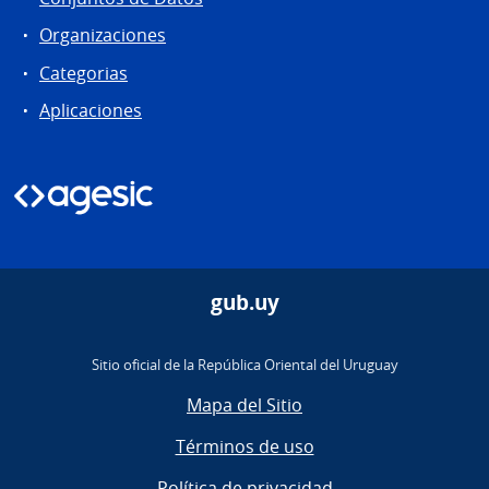
Organizaciones
Categorias
Aplicaciones
gub.uy
Sitio oficial de la República Oriental del Uruguay
Mapa del Sitio
Términos de uso
Política de privacidad