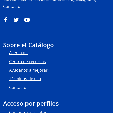
Contacto
Facebook
Twitter
YouTube
Sobre el Catálogo
Acerca de
Centro de recursos
Ayúdanos a mejorar
Términos de uso
Contacto
Acceso por perfiles
Conjuntos de Datos