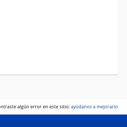
ntraste algún error en este sitio:
ayúdanos a mejorarlo