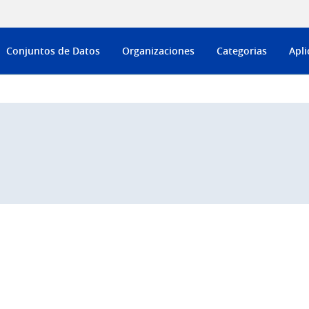
Conjuntos de Datos
Organizaciones
Categorias
Apli