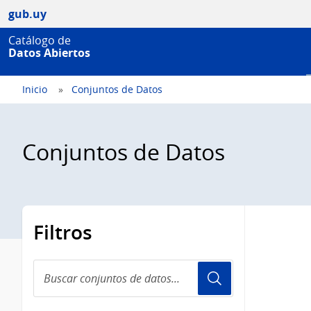
gub.uy
Catálogo de
Datos Abiertos
Inicio
Conjuntos de Datos
Conjuntos de Datos
Filtros
Buscar
conjuntos
de