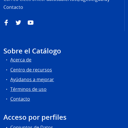
Contacto
Facebook
Twitter
YouTube
Sobre el Catálogo
Acerca de
Centro de recursos
Ayúdanos a mejorar
Términos de uso
Contacto
Acceso por perfiles
Conjuntos de Datos