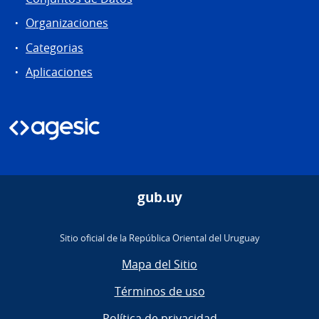
Organizaciones
Categorias
Aplicaciones
gub.uy
Sitio oficial de la República Oriental del Uruguay
Mapa del Sitio
Términos de uso
Política de privacidad