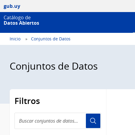
gub.uy
Catálogo de
Datos Abiertos
Inicio
Conjuntos de Datos
Conjuntos de Datos
Filtros
Buscar
conjuntos
de