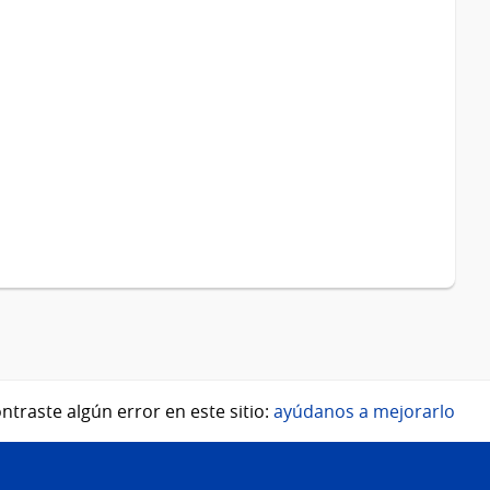
ntraste algún error en este sitio:
ayúdanos a mejorarlo