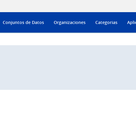
Conjuntos de Datos
Organizaciones
Categorias
Apli