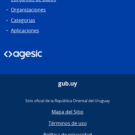
Organizaciones
Categorias
Aplicaciones
gub.uy
Sitio oficial de la República Oriental del Uruguay
Mapa del Sitio
Términos de uso
Política de privacidad