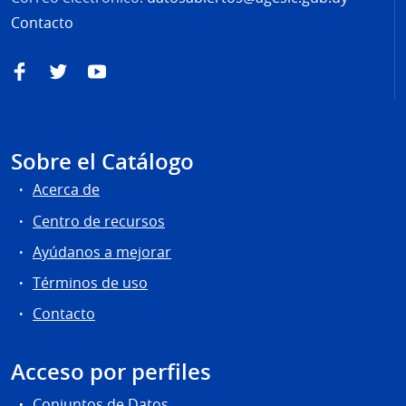
Contacto
Facebook
Twitter
YouTube
Sobre el Catálogo
Acerca de
Centro de recursos
Ayúdanos a mejorar
Términos de uso
Contacto
Acceso por perfiles
Conjuntos de Datos