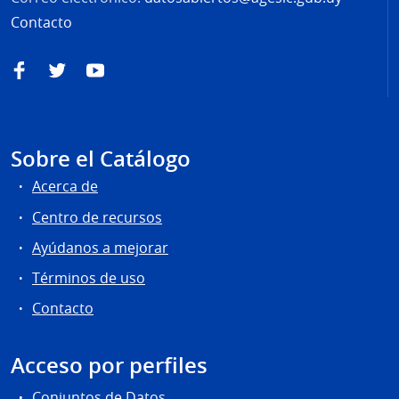
Contacto
Facebook
Twitter
YouTube
Sobre el Catálogo
Acerca de
Centro de recursos
Ayúdanos a mejorar
Términos de uso
Contacto
Acceso por perfiles
Conjuntos de Datos