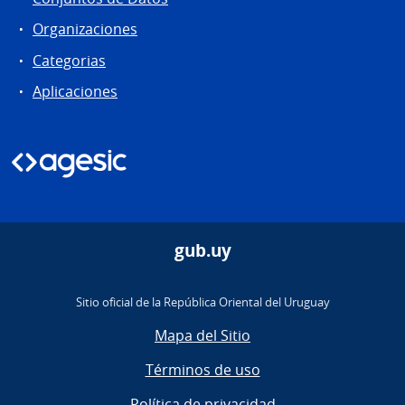
Organizaciones
Categorias
Aplicaciones
gub.uy
Sitio oficial de la República Oriental del Uruguay
Mapa del Sitio
Términos de uso
Política de privacidad