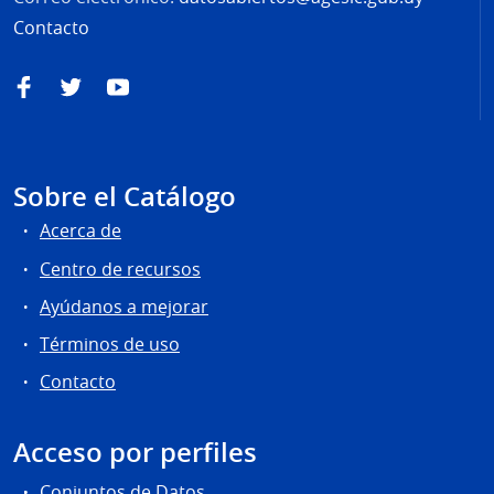
Contacto
Facebook
Twitter
YouTube
Sobre el Catálogo
Acerca de
Centro de recursos
Ayúdanos a mejorar
Términos de uso
Contacto
Acceso por perfiles
Conjuntos de Datos