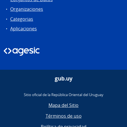
Organizaciones
Categorias
Aplicaciones
gub.uy
Sitio oficial de la República Oriental del Uruguay
Mapa del Sitio
Términos de uso
Política de privacidad