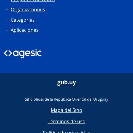
Organizaciones
Categorias
Aplicaciones
gub.uy
Sitio oficial de la República Oriental del Uruguay
Mapa del Sitio
Términos de uso
Política de privacidad