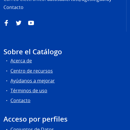
Contacto
Facebook
Twitter
YouTube
Sobre el Catálogo
Acerca de
Centro de recursos
Ayúdanos a mejorar
Términos de uso
Contacto
Acceso por perfiles
Conjuntos de Datos