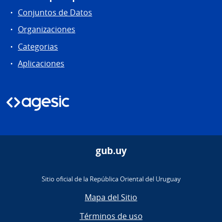
Conjuntos de Datos
Organizaciones
Categorias
Aplicaciones
gub.uy
Sitio oficial de la República Oriental del Uruguay
Mapa del Sitio
Términos de uso