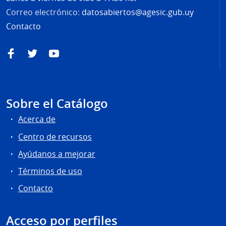
Correo electrónico:
datosabiertos@agesic.gub.uy
Contacto
Facebook
Twitter
YouTube
Sobre el Catálogo
Acerca de
Centro de recursos
Ayúdanos a mejorar
Términos de uso
Contacto
Acceso por perfiles