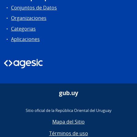
Conjuntos de Datos
Organizaciones
Categorias
Aplicaciones
gub.uy
Sitio oficial de la República Oriental del Uruguay
Mapa del Sitio
Términos de uso