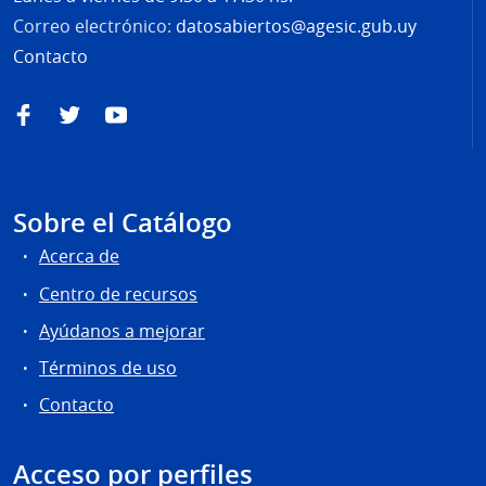
Correo electrónico:
datosabiertos@agesic.gub.uy
Contacto
Facebook
Twitter
YouTube
Sobre el Catálogo
Acerca de
Centro de recursos
Ayúdanos a mejorar
Términos de uso
Contacto
Acceso por perfiles