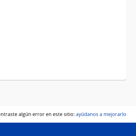
ntraste algún error en este sitio:
ayúdanos a mejorarlo