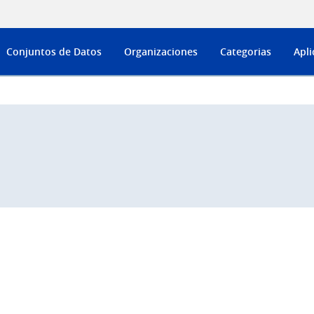
Conjuntos de Datos
Organizaciones
Categorias
Apli