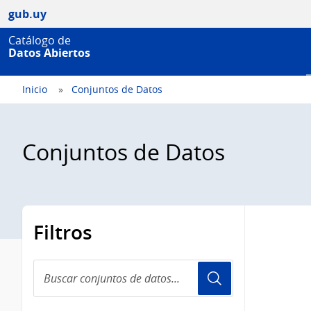
gub.uy
Catálogo de
Datos Abiertos
Inicio
Conjuntos de Datos
Conjuntos de Datos
Filtros
Buscar
conjuntos
de