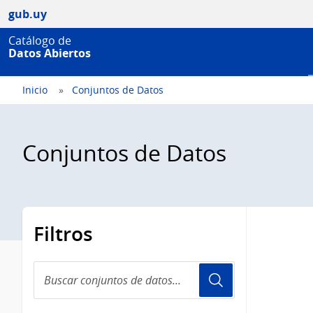
gub.uy
Catálogo de
Datos Abiertos
Inicio
Conjuntos de Datos
Conjuntos de Datos
Filtros
Buscar
conjuntos
de