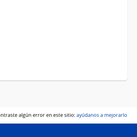
ntraste algún error en este sitio:
ayúdanos a mejorarlo