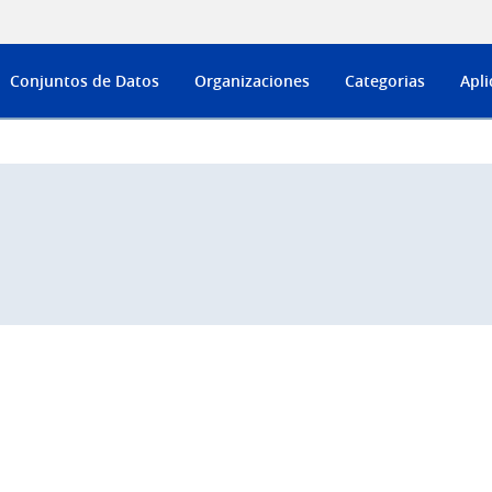
Conjuntos de Datos
Organizaciones
Categorias
Apli