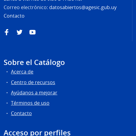
Correo electrónico:
datosabiertos@agesic.gub.uy
Contacto
Facebook
Twitter
YouTube
Sobre el Catálogo
Acerca de
Centro de recursos
Ayúdanos a mejorar
Términos de uso
Contacto
Acceso por perfiles