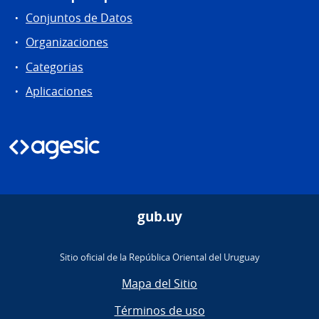
Conjuntos de Datos
Organizaciones
Categorias
Aplicaciones
gub.uy
Sitio oficial de la República Oriental del Uruguay
Mapa del Sitio
Términos de uso