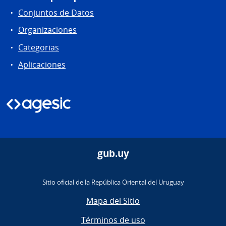
Conjuntos de Datos
Organizaciones
Categorias
Aplicaciones
gub.uy
Sitio oficial de la República Oriental del Uruguay
Mapa del Sitio
Términos de uso