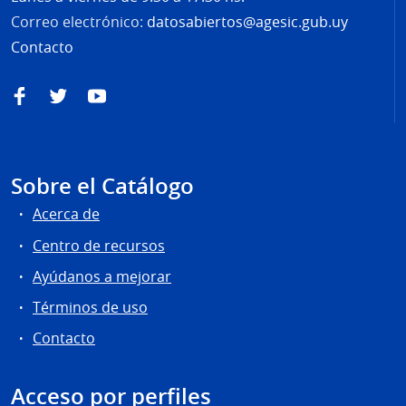
Correo electrónico:
datosabiertos@agesic.gub.uy
Contacto
Facebook
Twitter
YouTube
Sobre el Catálogo
Acerca de
Centro de recursos
Ayúdanos a mejorar
Términos de uso
Contacto
Acceso por perfiles