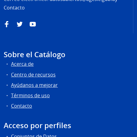
Contacto
Facebook
Twitter
YouTube
Sobre el Catálogo
Acerca de
Centro de recursos
Ayúdanos a mejorar
Términos de uso
Contacto
Acceso por perfiles
Conjuntos de Datos