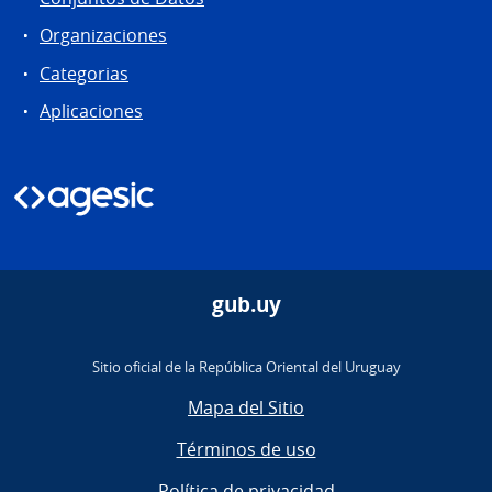
Organizaciones
Categorias
Aplicaciones
gub.uy
Sitio oficial de la República Oriental del Uruguay
Mapa del Sitio
Términos de uso
Política de privacidad