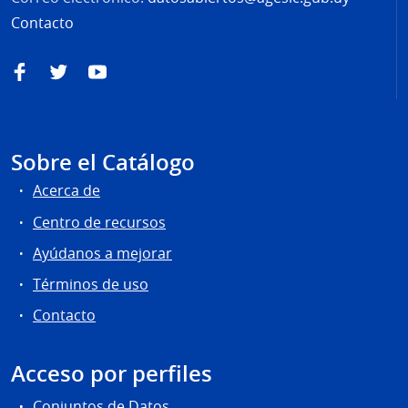
Contacto
Facebook
Twitter
YouTube
Sobre el Catálogo
Acerca de
Centro de recursos
Ayúdanos a mejorar
Términos de uso
Contacto
Acceso por perfiles
Conjuntos de Datos