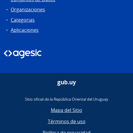
Organizaciones
Categorias
Aplicaciones
gub.uy
Sitio oficial de la República Oriental del Uruguay
Mapa del Sitio
Términos de uso
Política de privacidad