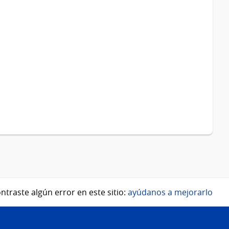
ntraste algún error en este sitio:
ayúdanos a mejorarlo