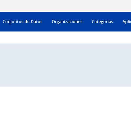
Conjuntos de Datos
Organizaciones
Categorias
Apli