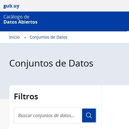
gub.uy
Catálogo de
Datos Abiertos
Inicio
Conjuntos de Datos
Conjuntos de Datos
Filtros
Buscar
conjuntos
de