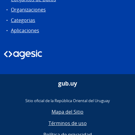
Organizaciones
Categorias
Aplicaciones
gub.uy
Sitio oficial de la República Oriental del Uruguay
Mapa del Sitio
Términos de uso
Política de privacidad