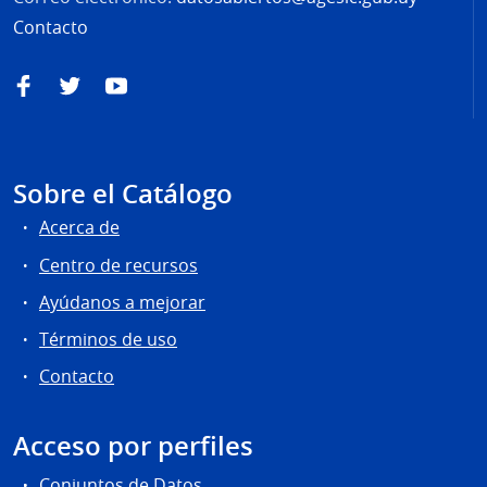
Contacto
Facebook
Twitter
YouTube
Sobre el Catálogo
Acerca de
Centro de recursos
Ayúdanos a mejorar
Términos de uso
Contacto
Acceso por perfiles
Conjuntos de Datos