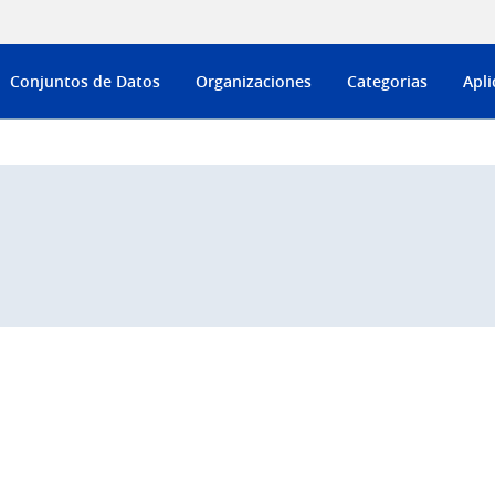
Conjuntos de Datos
Organizaciones
Categorias
Apli