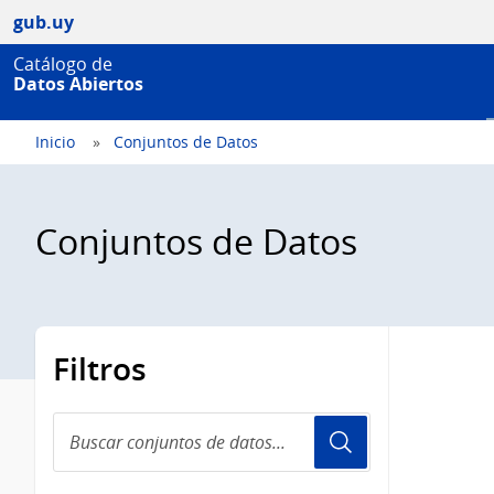
gub.uy
Catálogo de
Datos Abiertos
Inicio
Conjuntos de Datos
Conjuntos de Datos
Filtros
Buscar
conjuntos
de