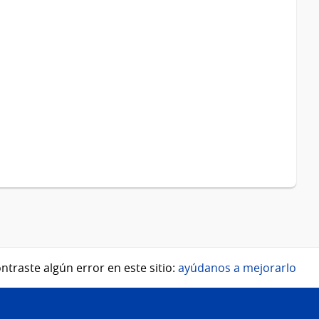
ntraste algún error en este sitio:
ayúdanos a mejorarlo