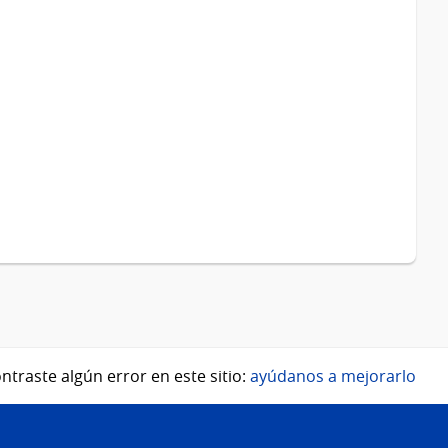
ntraste algún error en este sitio:
ayúdanos a mejorarlo