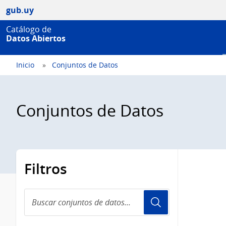
gub.uy
Catálogo de
Datos Abiertos
Inicio
Conjuntos de Datos
Conjuntos de Datos
Filtros
Buscar
conjuntos
de