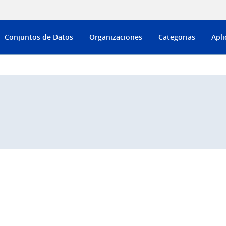
Conjuntos de Datos
Organizaciones
Categorias
Apli