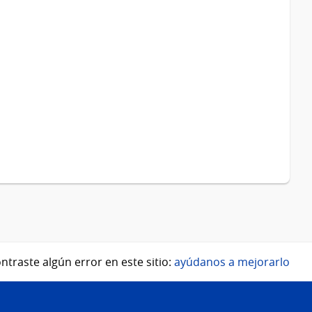
ntraste algún error en este sitio:
ayúdanos a mejorarlo