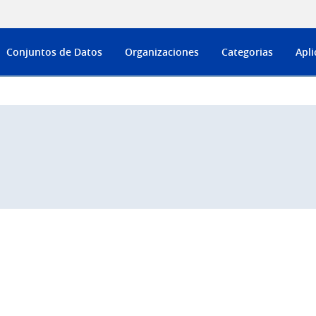
Conjuntos de Datos
Organizaciones
Categorias
Apli