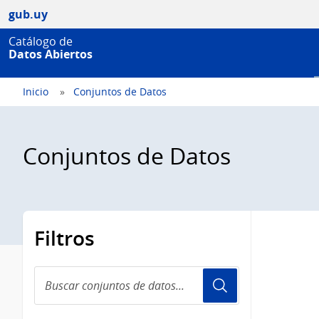
gub.uy
Catálogo de
Datos Abiertos
Inicio
Conjuntos de Datos
Conjuntos de Datos
Filtros
Buscar
conjuntos
de